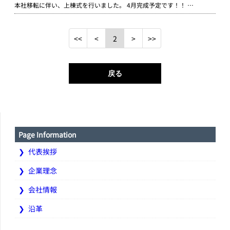
本社移転に伴い、上棟式を行いました。 4月完成予定です！！ …
2
戻る
Page Information
代表挨拶
企業理念
会社情報
沿革