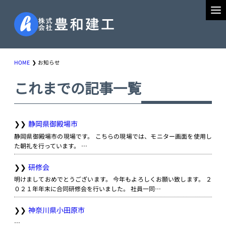
HOME
お知らせ
これまでの記事一覧
静岡県御殿場市
静岡県御殿場市の現場です。 こちらの現場では、モニター画面を使用し
た朝礼を行っています。 …
研修会
明けましておめでとうございます。 今年もよろしくお願い致します。 ２
０２１年年末に合同研修会を行いました。 社員一同…
神奈川県小田原市
…