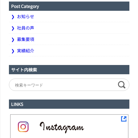
Post Category
お知らせ
社員の声
募集要項
実績紹介
サイト内検索
LINKS