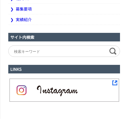
募集要項
実績紹介
サイト内検索
LINKS