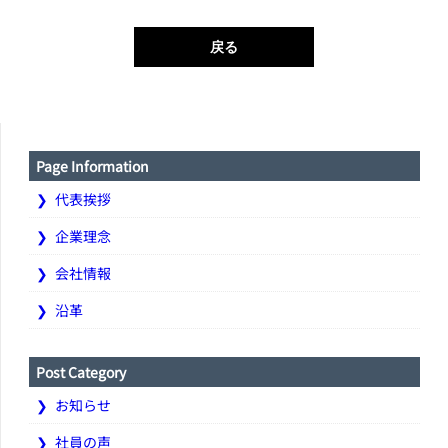
戻る
Page Information
代表挨拶
企業理念
会社情報
沿革
Post Category
お知らせ
社員の声