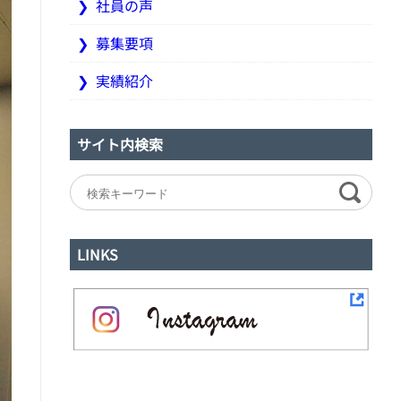
社員の声
募集要項
実績紹介
サイト内検索
LINKS