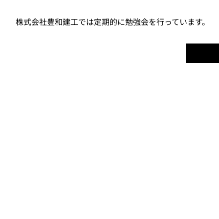
株式会社豊和建工では定期的に勉強会を行っています。