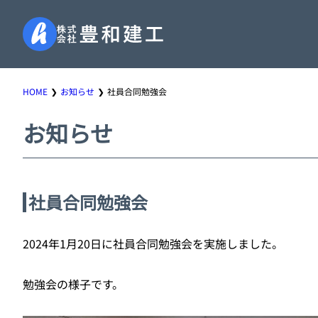
HOME
お知らせ
社員合同勉強会
お知らせ
社員合同勉強会
2024年1月20日に社員合同勉強会を実施しました。
勉強会の様子です。