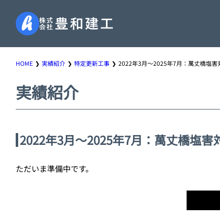
HOME
実績紹介
特定更新工事
2022年3月～2025年7月：萬丈橋塩
実績紹介
2022年3月～2025年7月：萬丈橋塩
ただいま準備中です。