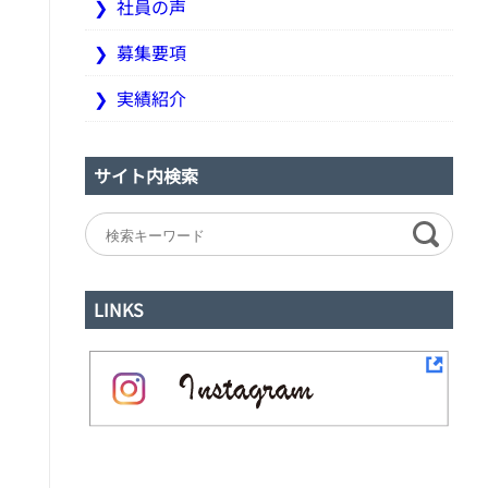
社員の声
募集要項
実績紹介
サイト内検索
LINKS