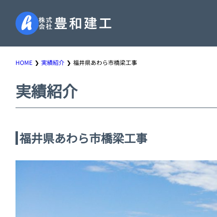
HOME
実績紹介
福井県あわら市橋梁工事
実績紹介
福井県あわら市橋梁工事