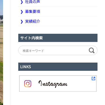
社員の声
募集要項
実績紹介
サイト内検索
LINKS